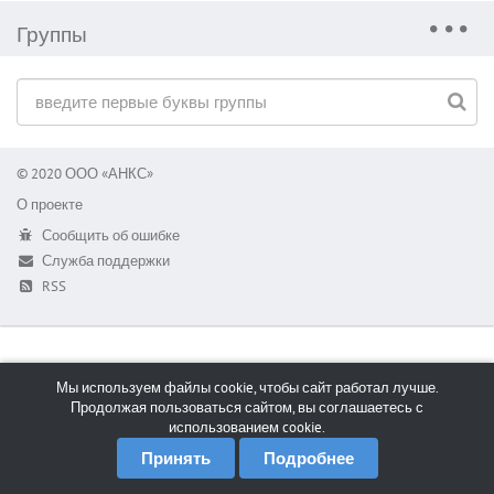
Группы
© 2020 ООО «АНКС»
О проекте
Сообщить об ошибке
Служба поддержки
RSS
Мы используем файлы cookie, чтобы сайт работал лучше.
Продолжая пользоваться сайтом, вы соглашаетесь с
использованием cookie.
Принять
Подробнее