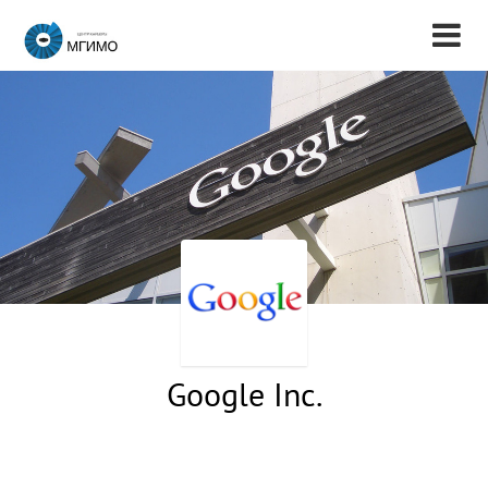
Google Inc.