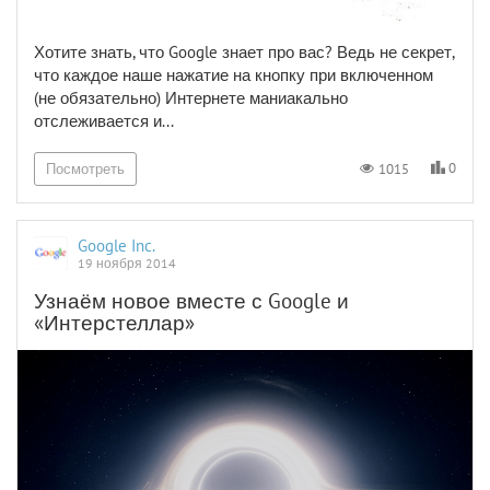
Хотите знать, что Google знает про вас? Ведь не секрет,
что каждое наше нажатие на кнопку при включенном
(не обязательно) Интернете маниакально
отслеживается и...
0
1015
Посмотреть
Google Inc.
19 ноября 2014
Узнаём новое вместе с Google и
«Интерстеллар»