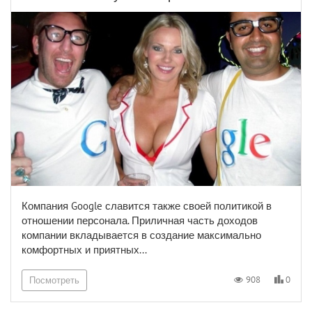
Компания Google славится также своей политикой в
отношении персонала. Приличная часть доходов
компании вкладывается в создание максимально
комфортных и приятных...
0
908
Посмотреть