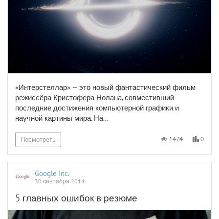
«Интерстеллар» — это новый фантастический фильм
режиссёра Кристофера Нолана, совместивший
последние достижения компьютерной графики и
научной картины мира. На...
0
1474
Посмотреть
Google Inc.
30 сентября 2014
5 главных ошибок в резюме