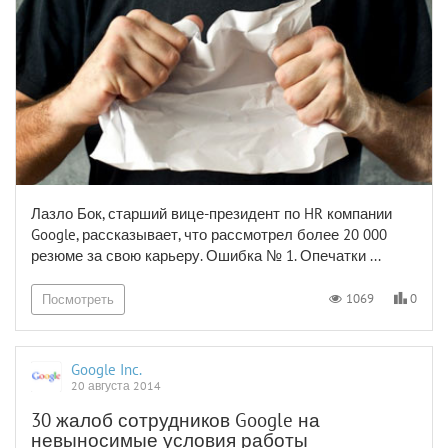
Лазло Бок, старший вице-президент по HR компании
Google, рассказывает, что рассмотрел более 20 000
резюме за свою карьеру. Ошибка № 1. Опечатки ...
0
1069
Посмотреть
Google Inc.
20 августа 2014
30 жалоб сотрудников Google на
невыносимые условия работы