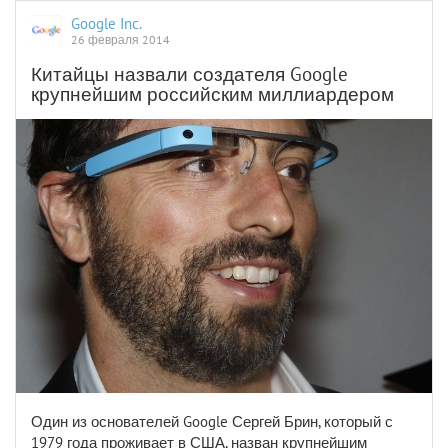
Google Inc.
26 февраля 2014
Китайцы назвали создателя Google
крупнейшим российским миллиардером
Один из основателей Google Сергей Брин, который с
1979 года проживает в США, назван крупнейшим