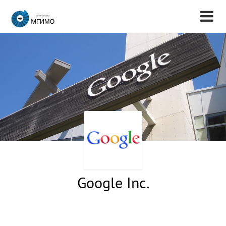
Google Inc.