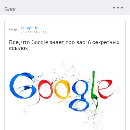
Блог
Google Inc.
20 ноября 2014
Все, что Google знает про вас: 6 секретных
ссылок