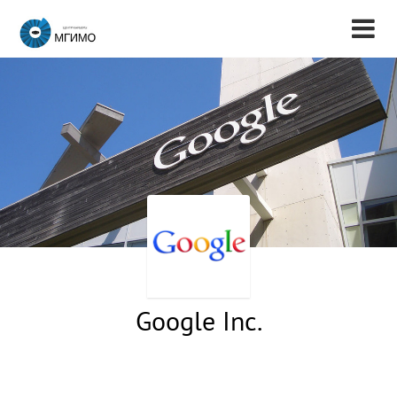
Google Inc.