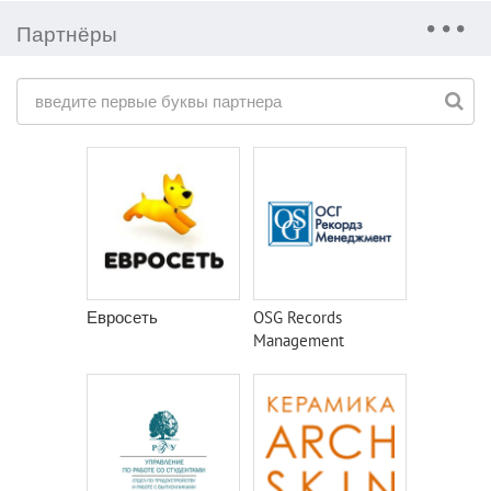
Партнёры
Евросеть
OSG Records
Management