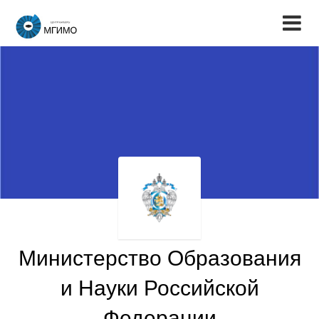
Министерство Образования
и Науки Российской
Федерации