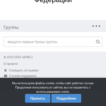
Группы
© 2020 ООО «АНКС»
О проекте
Сообщить об ошибке
Служба поддержки
RSS
Мы используем файлы cookie, чтобы сайт работал лучше.
Продолжая пользоваться сайтом, вы соглашаетесь с
использованием cookie.
Принять
Подробнее