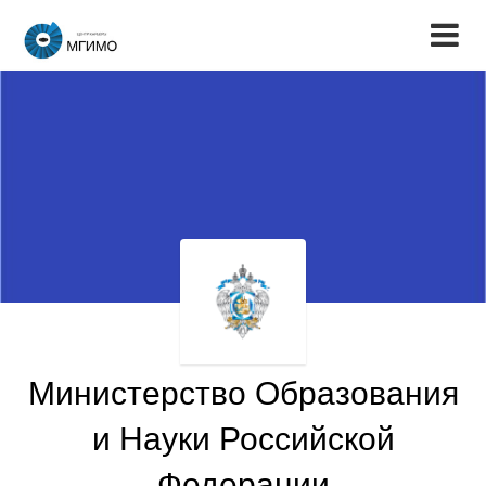
Министерство Образования
и Науки Российской
Федерации