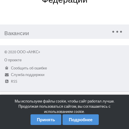
Вакансии
© 2020 ООО «АНКС»
О проекте
Сообщить об ошибке
Служба поддержки
RSS
Мы используем файлы cookie, чтобы сайт работал лучше.
Продолжая пользоваться сайтом, вы соглашаетесь с
использованием cookie.
Принять
Подробнее