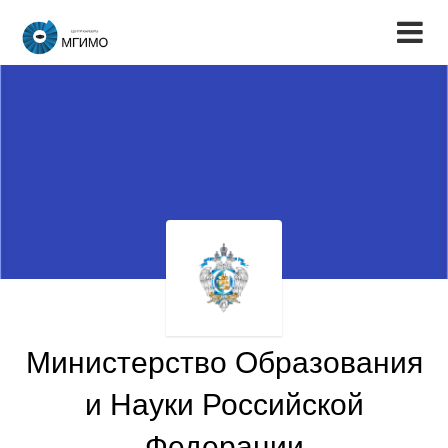
Министерство Образования
и Науки Российской
Федерации