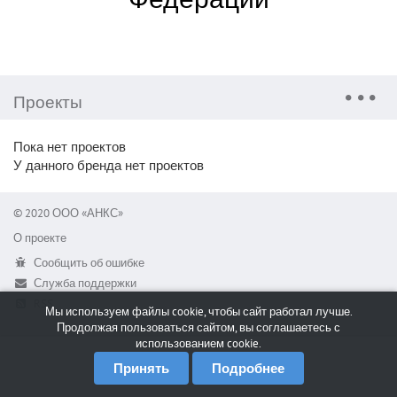
Проекты
Пока нет проектов
У данного бренда нет проектов
© 2020 ООО «АНКС»
О проекте
Сообщить об ошибке
Служба поддержки
RSS
Мы используем файлы cookie, чтобы сайт работал лучше.
Продолжая пользоваться сайтом, вы соглашаетесь с
использованием cookie.
Принять
Подробнее