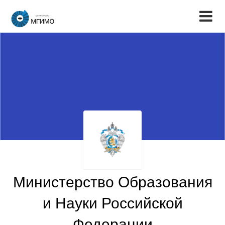
Министерство Образования
и Науки Российской
Федерации