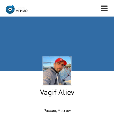
Vagif Aliev
Россия, Moscow