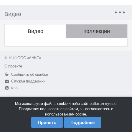
Видео
Видео
Коллекции
© 2020 ООО «АНКС»
О проекте
Сообщить об ошибке
Служба поддержки
RSS
Мы используем файлы cookie, чтобы сайт работал лучше.
Продолжая пользоваться сайтом, вы соглашаетесь с
использованием cookie.
Принять
Подробнее