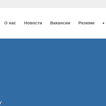
О нас
Новости
Вакансии
Резюме
v