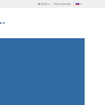
Войти
Регистрация