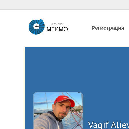
Регистрация
Vagif Alie