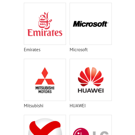
Emirates
Microsoft
Mitsubishi
HUAWEI