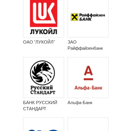
ОАО "ЛУКОЙЛ"
ЗАО
Райффайзенбанк
БАНК РУССКИЙ
Альфа-Банк
СТАНДАРТ