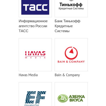
Информационное
Банк Тинькофф
агентство России
Кредитные
ТАСС
Системы
Havas Media
Bain & Company