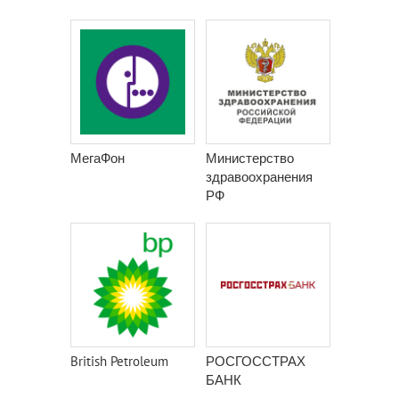
МегаФон
Министерство
здравоохранения
РФ
British Petroleum
РОСГОССТРАХ
БАНК