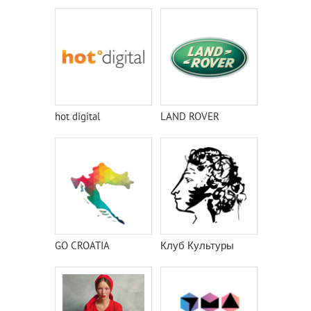
hot digital
LAND ROVER
GO CROATIA
Клуб Культуры