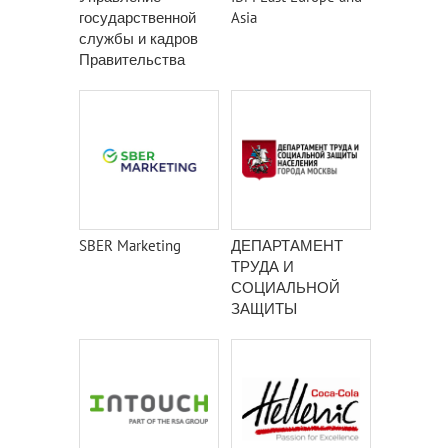
государственной
Asia
службы и кадров
Правительства
Москвы
SBER Marketing
ДЕПАРТАМЕНТ
ТРУДА И
СОЦИАЛЬНОЙ
ЗАЩИТЫ
НАСЕЛЕНИЯ
ГОРОДА МОСКВЫ