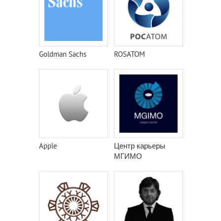
Goldman Sachs
ROSATOM
Apple
Центр карьеры
МГИМО