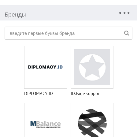
Бренды
DIPLOMACY ID
ID.Page support