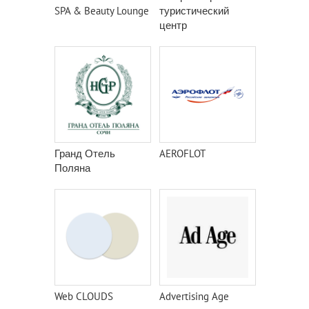
SPA & Beauty Lounge
туристический
центр
Гранд Отель
AEROFLOT
Поляна
Web CLOUDS
Advertising Age