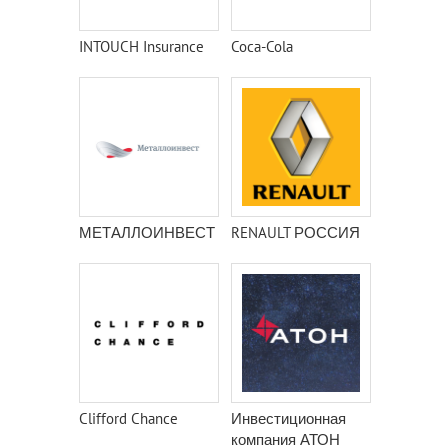
INTOUCH Insurance
Coca-Cola
МЕТАЛЛОИНВЕСТ
RENAULT РОССИЯ
Clifford Chance
Инвестиционная
компания АТОН