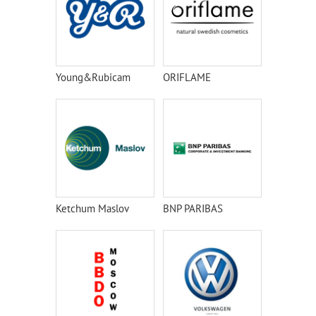
Young&Rubicam
ORIFLAME
Ketchum Maslov
BNP PARIBAS