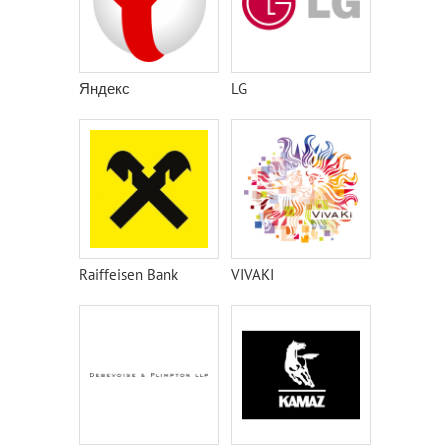
Яндекс
LG
Raiffeisen Bank
VIVAKI