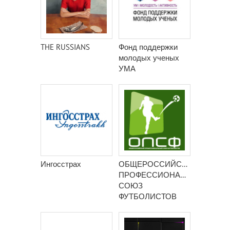
THE RUSSIANS
Фонд поддержки
молодых ученых
УМА
Ингосстрах
ОБЩЕРОССИЙСКИЙ
ПРОФЕССИОНАЛЬНЫЙ
СОЮЗ
ФУТБОЛИСТОВ