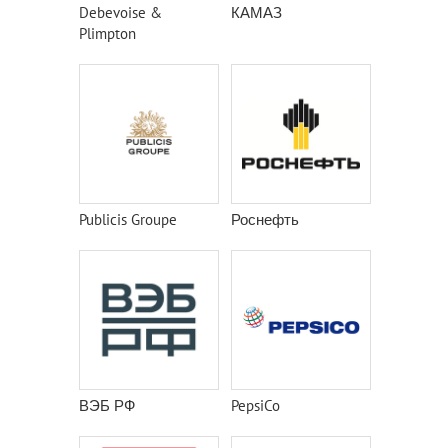
Debevoise &
КАМАЗ
Plimpton
Publicis Groupe
Роснефть
ВЭБ РФ
PepsiCo