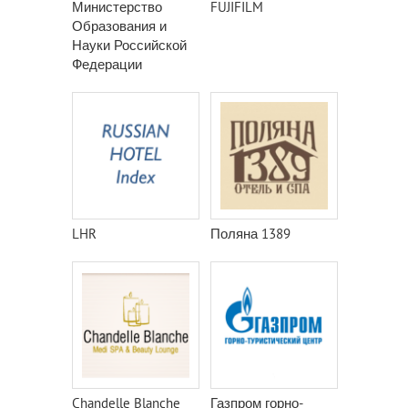
Министерство
FUJIFILM
Образования и
Науки Российской
Федерации
LHR
Поляна 1389
Chandelle Blanche
Газпром горно-