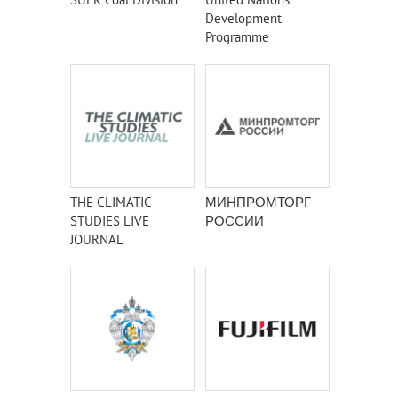
Development
Programme
THE CLIMATIC
МИНПРОМТОРГ
STUDIES LIVE
РОССИИ
JOURNAL