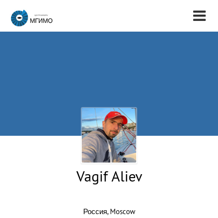
Vagif Aliev
Россия, Moscow