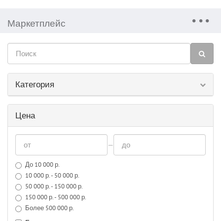
Маркетплейс
Категория
Цена
—
До 10 000 р.
10 000 р. - 50 000 р.
50 000 р. - 150 000 р.
150 000 р. - 500 000 р.
Более 500 000 р.