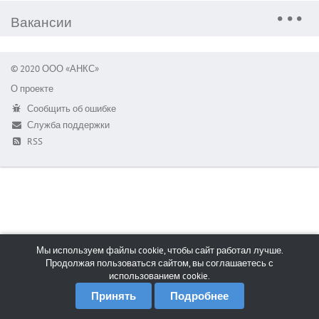
Вакансии
© 2020 ООО «АНКС»
О проекте
Сообщить об ошибке
Служба поддержки
RSS
Мы используем файлы cookie, чтобы сайт работал лучше.
Продолжая пользоваться сайтом, вы соглашаетесь с
использованием cookie.
Принять
Подробнее