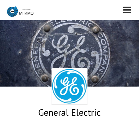
General Electric