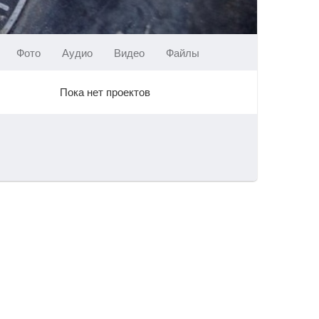
Фото
Аудио
Видео
Файлы
Пока нет проектов