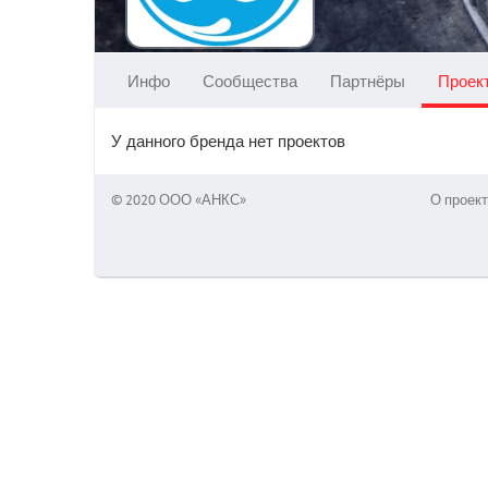
Инфо
Сообщества
Партнёры
Проек
У данного бренда нет проектов
© 2020 ООО «АНКС»
О проект