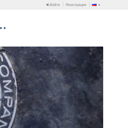
Войти
Регистрация