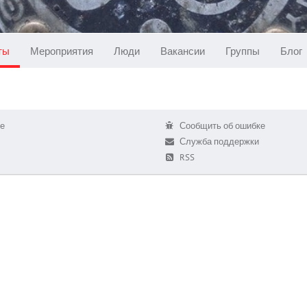
ты
Мероприятия
Люди
Вакансии
Группы
Блог
е
Сообщить об ошибке
Служба поддержки
RSS