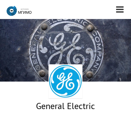
General Electric