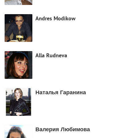
Andres Modikow
Alla Rudneva
Наталья Гаранина
Валерия Любимова