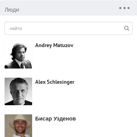
Люди
Andrey Matuzov
Alex Schlesinger
Бисар Узденов