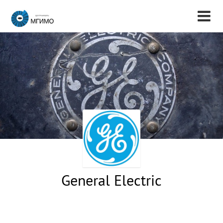
General Electric