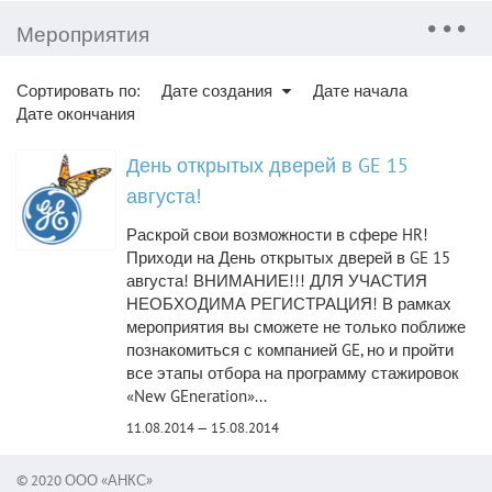
Мероприятия
Сортировать по:
Дате создания
Дате начала
Дате окончания
День открытых дверей в GE 15
августа!
Раскрой свои возможности в сфере HR!
Приходи на День открытых дверей в GE 15
августа! ВНИМАНИЕ!!! ДЛЯ УЧАСТИЯ
НЕОБХОДИМА РЕГИСТРАЦИЯ! В рамках
мероприятия вы сможете не только поближе
познакомиться с компанией GE, но и пройти
все этапы отбора на программу стажировок
«New GEneration»...
11.08.2014 — 15.08.2014
© 2020 ООО «АНКС»