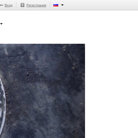
Вход
Регистрация