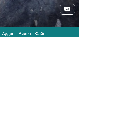
Аудио
Видео
Файлы