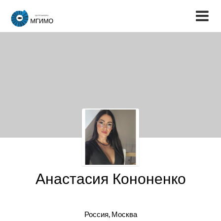
Анастасия Кононенко
Россия, Москва