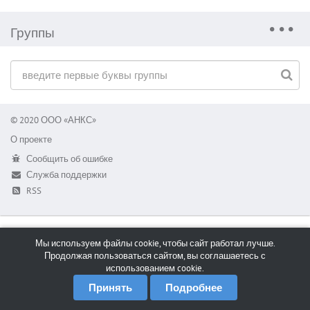
Группы
© 2020 ООО «АНКС»
О проекте
Сообщить об ошибке
Служба поддержки
RSS
Мы используем файлы cookie, чтобы сайт работал лучше.
Продолжая пользоваться сайтом, вы соглашаетесь с
использованием cookie.
Принять
Подробнее