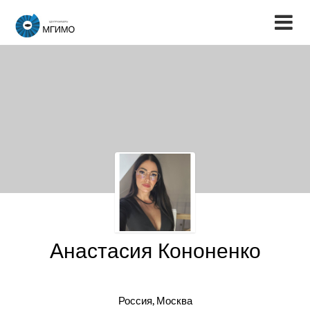
Анастасия Кононенко
Россия, Москва