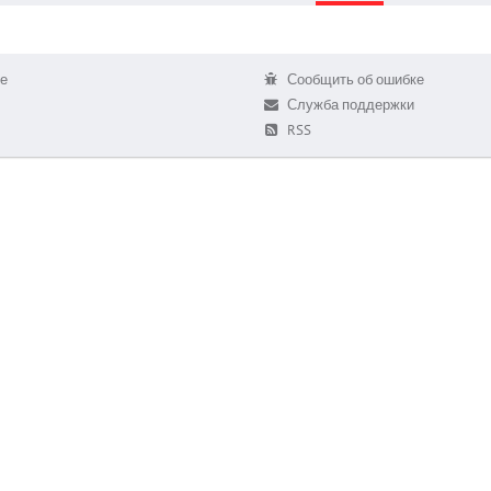
е
Сообщить об ошибке
Служба поддержки
RSS