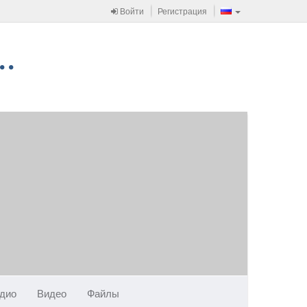
Войти
Регистрация
дио
Видео
Файлы