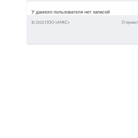
У данного пользователя нет записей
© 2020 ООО «АНКС»
О проект