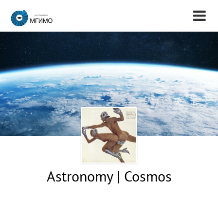
Astronomy | Cosmos