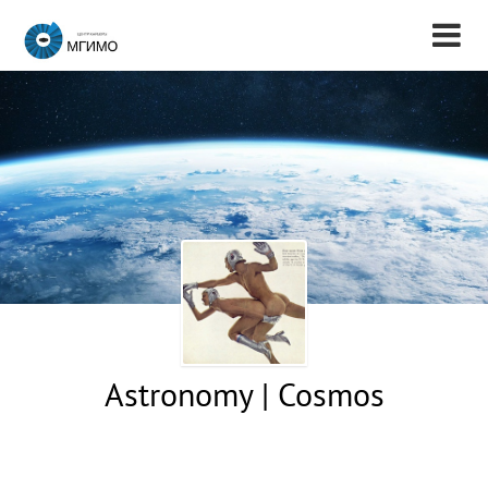
Astronomy | Cosmos