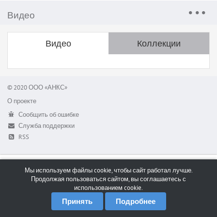
Видео
Видео
Коллекции
© 2020 ООО «АНКС»
О проекте
Сообщить об ошибке
Служба поддержки
RSS
Мы используем файлы cookie, чтобы сайт работал лучше.
Продолжая пользоваться сайтом, вы соглашаетесь с
использованием cookie.
Принять
Подробнее