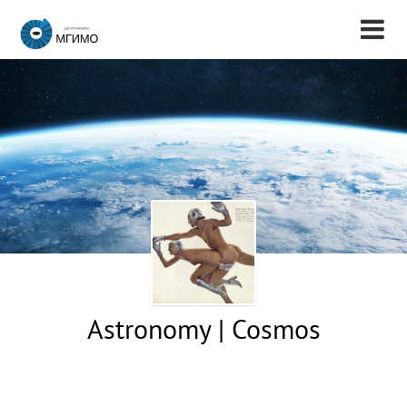
Astronomy | Cosmos