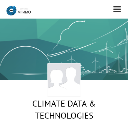
CLIMATE DATA &
TECHNOLOGIES