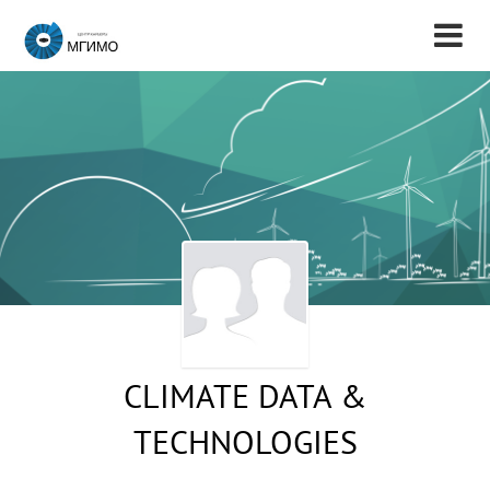
CLIMATE DATA &
TECHNOLOGIES