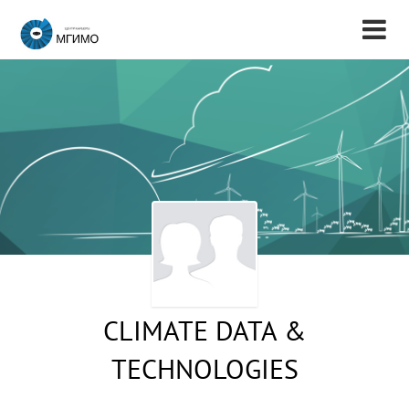
CLIMATE DATA &
TECHNOLOGIES