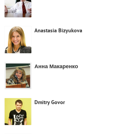
Anastasia Bizyukova
Анна Макаренко
Dmitry Govor