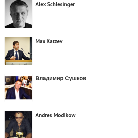
Alex Schlesinger
Max Katzev
Владимир Сушков
Andres Modikow