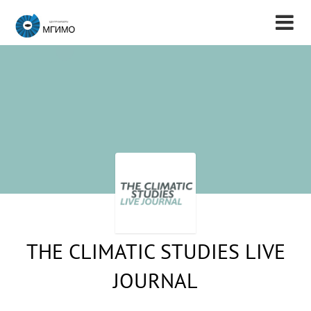
THE CLIMATIC STUDIES LIVE
JOURNAL