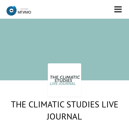
THE CLIMATIC STUDIES LIVE
JOURNAL