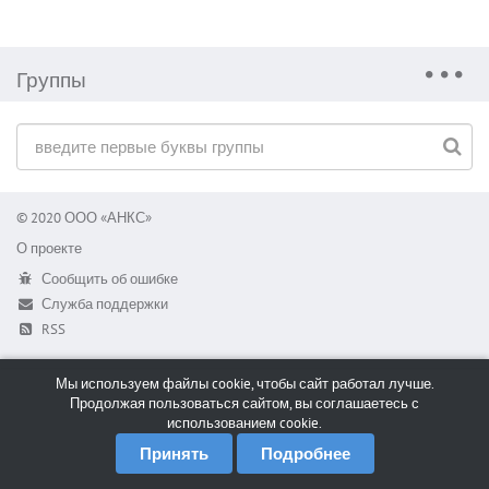
Группы
© 2020 ООО «АНКС»
О проекте
Сообщить об ошибке
Служба поддержки
RSS
Мы используем файлы cookie, чтобы сайт работал лучше.
Продолжая пользоваться сайтом, вы соглашаетесь с
использованием cookie.
Принять
Подробнее