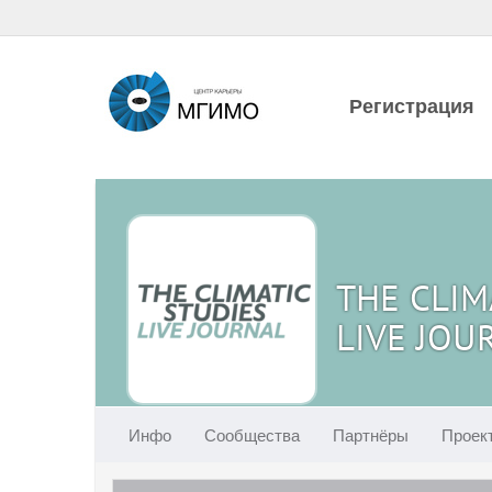
Регистрация
THE CLIM
LIVE JOU
Инфо
Сообщества
Партнёры
Проек