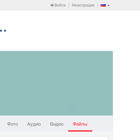
Войти
Регистрация
Фото
Аудио
Видео
Файлы