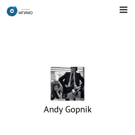
Andy Gopnik