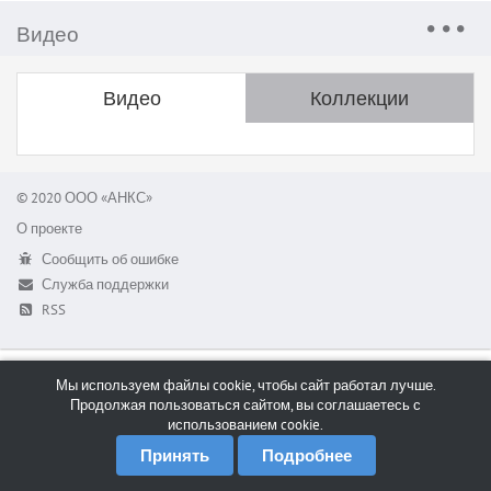
Видео
Видео
Коллекции
© 2020 ООО «АНКС»
О проекте
Сообщить об ошибке
Служба поддержки
RSS
Мы используем файлы cookie, чтобы сайт работал лучше.
Продолжая пользоваться сайтом, вы соглашаетесь с
использованием cookie.
Принять
Подробнее