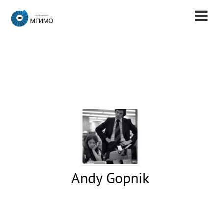
Andy Gopnik