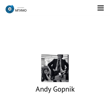
Andy Gopnik