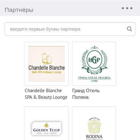
Партнёры
Chandelle Blanche
Гранд Отель
SPA & Beauty Lounge
Поляна