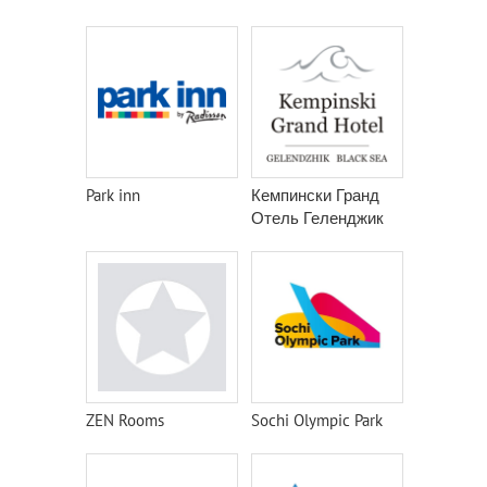
Park inn
Кемпински Гранд
Отель Геленджик
ZEN Rooms
Sochi Olympic Park