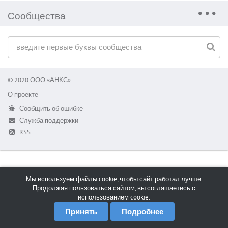
Сообщества
© 2020 ООО «АНКС»
О проекте
Сообщить об ошибке
Служба поддержки
RSS
Мы используем файлы cookie, чтобы сайт работал лучше.
Продолжая пользоваться сайтом, вы соглашаетесь с
использованием cookie.
Принять
Подробнее