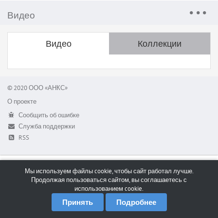
Видео
Видео
Коллекции
© 2020 ООО «АНКС»
О проекте
Сообщить об ошибке
Служба поддержки
RSS
Мы используем файлы cookie, чтобы сайт работал лучше.
Продолжая пользоваться сайтом, вы соглашаетесь с
использованием cookie.
Принять
Подробнее