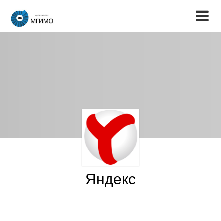
Яндекс