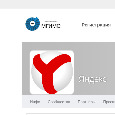
Регистрация
Яндекс
Инфо
Сообщества
Партнёры
Проек