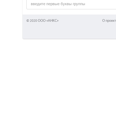
© 2020 ООО «АНКС»
О проект