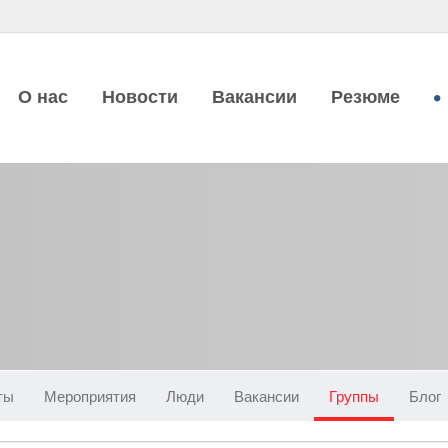
О нас
Новости
Вакансии
Резюме
ты
Мероприятия
Люди
Вакансии
Группы
Блог