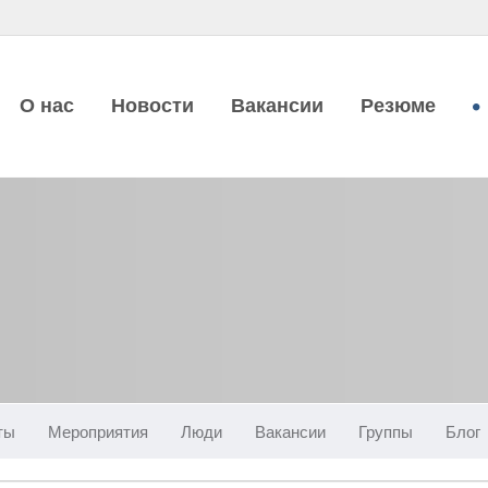
О нас
Новости
Вакансии
Резюме
ты
Мероприятия
Люди
Вакансии
Группы
Блог