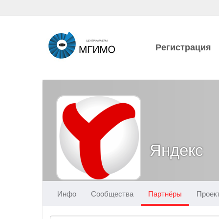
Регистрация
Яндекс
Инфо
Сообщества
Партнёры
Проек