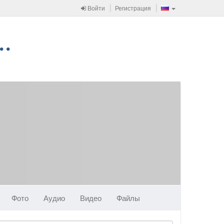
Войти
Регистрация
Фото
Аудио
Видео
Файлы