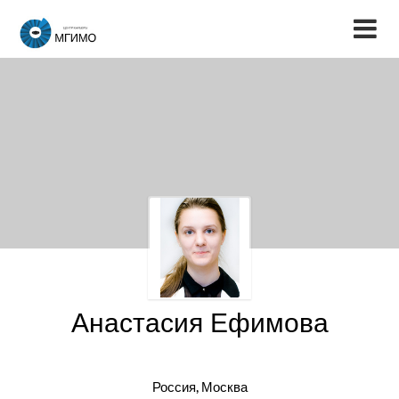
Анастасия Ефимова
Россия, Москва