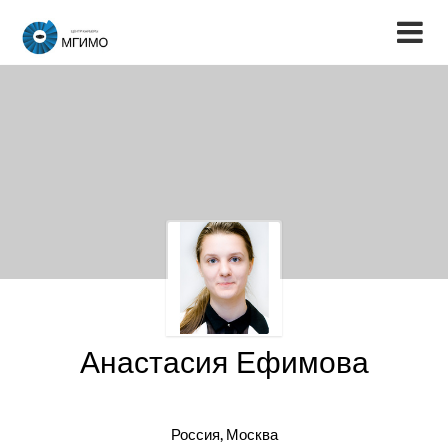
Анастасия Ефимова
Россия, Москва