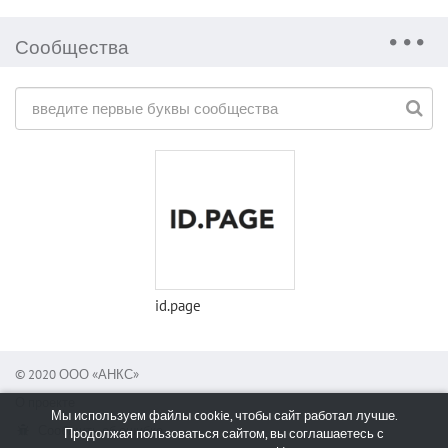
Сообщества
id.page
© 2020 ООО «АНКС»
О проекте
Мы используем файлы cookie, чтобы сайт работал лучше.
Сообщить об ошибке
Продолжая пользоваться сайтом, вы соглашаетесь с