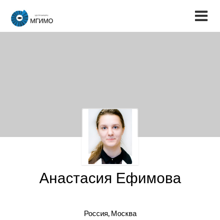
Анастасия Ефимова
Россия, Москва