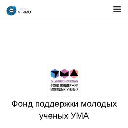
Фонд поддержки молодых
ученых УМА