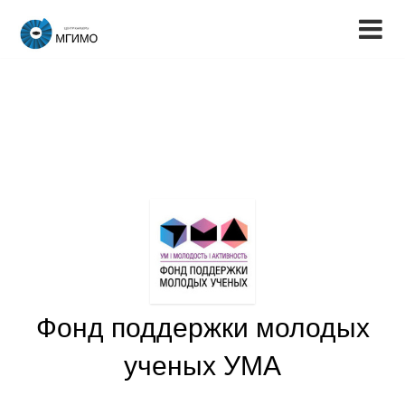
Фонд поддержки молодых
ученых УМА