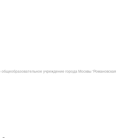
е общеобразовательное учреждение города Москвы "Романовская