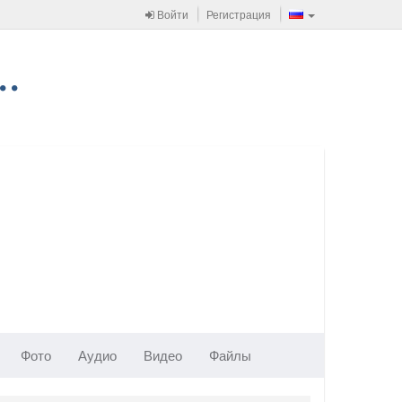
Войти
Регистрация
Фото
Аудио
Видео
Файлы