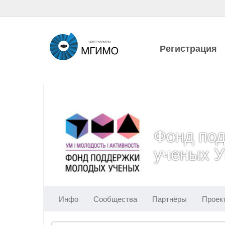
Регистрация
Фонд по
ученых 
Инфо
Сообщества
Партнёры
Проек