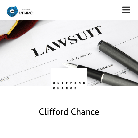
Clifford Chance