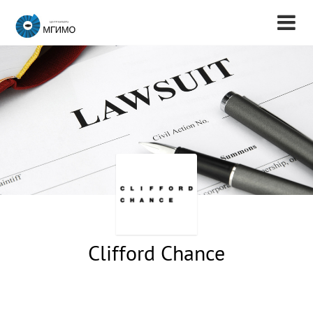
Clifford Chance