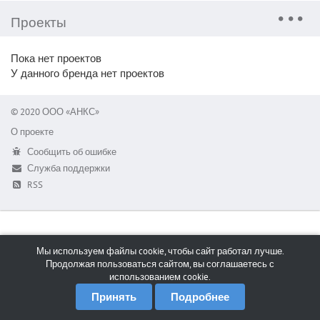
Проекты
Пока нет проектов
У данного бренда нет проектов
© 2020 ООО «АНКС»
О проекте
Сообщить об ошибке
Служба поддержки
RSS
Мы используем файлы cookie, чтобы сайт работал лучше.
Продолжая пользоваться сайтом, вы соглашаетесь с
использованием cookie.
Принять
Подробнее