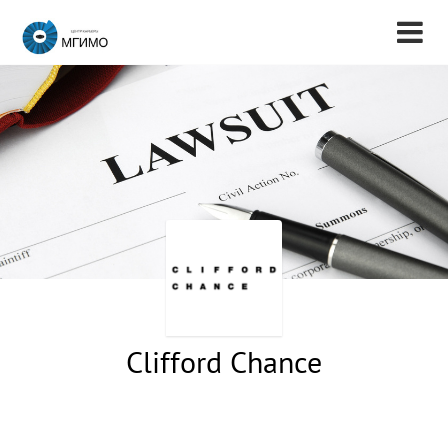
Clifford Chance