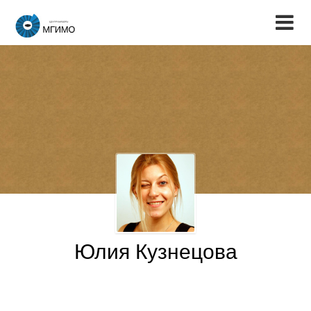
Юлия Кузнецова