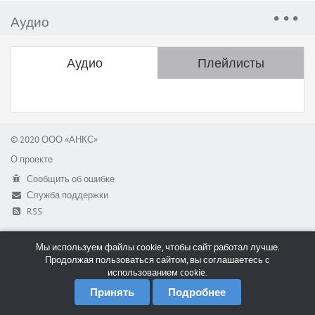
Аудио
Аудио
Плейлисты
© 2020 ООО «АНКС»
О проекте
Сообщить об ошибке
Служба поддержки
RSS
Мы используем файлы cookie, чтобы сайт работал лучше.
Продолжая пользоваться сайтом, вы соглашаетесь с
использованием cookie.
Принять
Подробнее