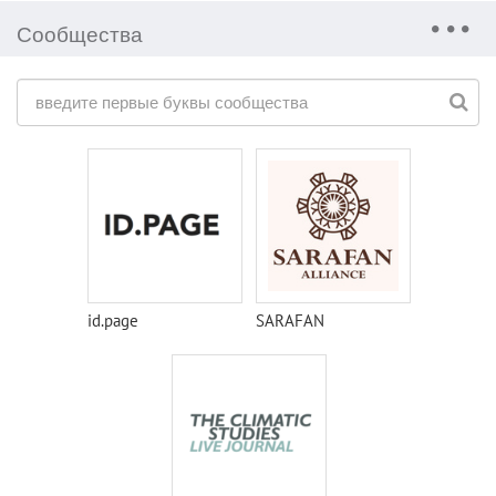
Сообщества
id.page
SARAFAN