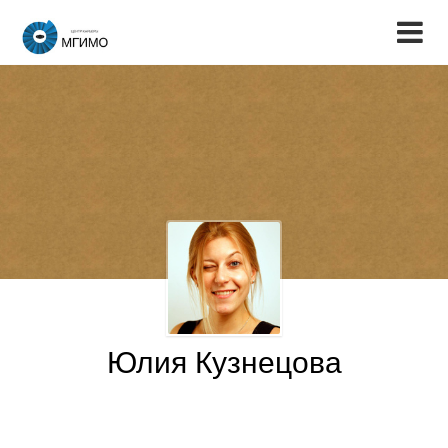
Юлия Кузнецова