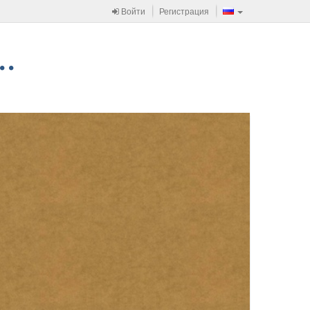
Войти
Регистрация