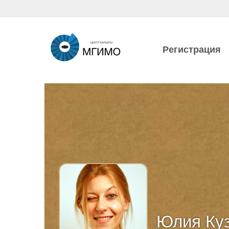
Регистрация
Юлия Ку