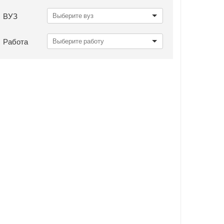
ВУЗ
Работа