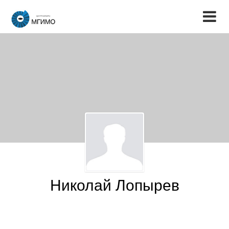
Николай Лопырев