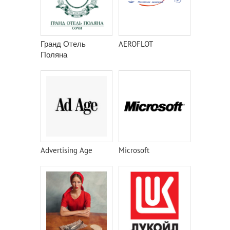
Гранд Отель
AEROFLOT
Поляна
Advertising Age
Microsoft