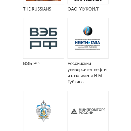
THE RUSSIANS
ОАО "ЛУКОЙЛ"
ВЭБ РФ
Российский
университет нефти
и газа имени И М
Губкина