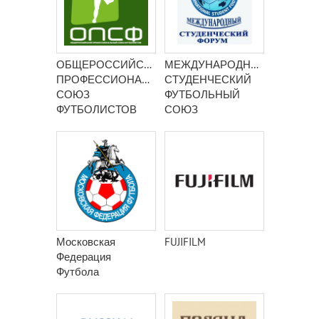
ОБЩЕРОССИЙСКИЙ
МЕЖДУНАРОДНЫЙ
ПРОФЕССИОНАЛЬНЫЙ
СТУДЕНЧЕСКИЙ
СОЮЗ
ФУТБОЛЬНЫЙ
ФУТБОЛИСТОВ
СОЮЗ
Московская
FUJIFILM
Федерация
Футбола