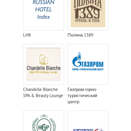
LHR
Поляна 1389
Chandelle Blanche
Газпром горно-
SPA & Beauty Lounge
туристический
центр