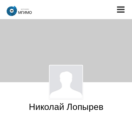
Николай Лопырев