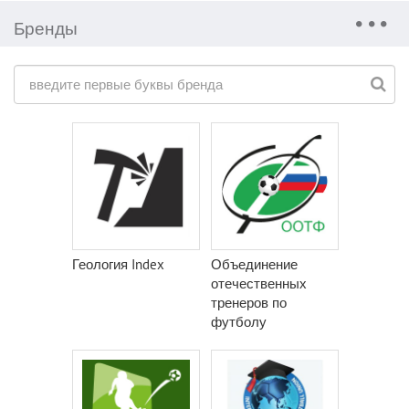
Бренды
Геология Index
Объединение
отечественных
тренеров по
футболу